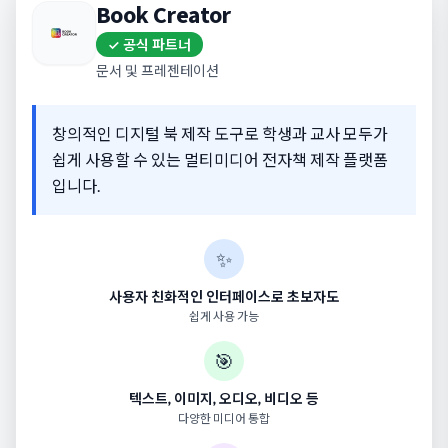
Book Creator
✓ 공식 파트너
문서 및 프레젠테이션
창의적인 디지털 북 제작 도구로 학생과 교사 모두가
쉽게 사용할 수 있는 멀티미디어 전자책 제작 플랫폼
입니다.
✨
사용자 친화적인 인터페이스로 초보자도
쉽게 사용 가능
🎯
텍스트, 이미지, 오디오, 비디오 등
다양한 미디어 통합