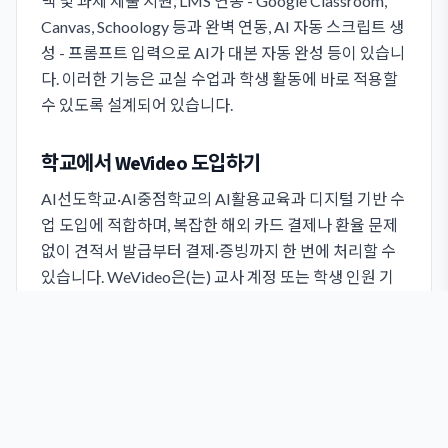
백 및 과제 제출 지원, LMS 연동 - Google Classroom,
Canvas, Schoology 등과 완벽 연동, AI 자동 스크립트 생
성 - 프롬프트 입력으로 AI가 대본 자동 완성 등이 있습니
다. 이러한 기능은 교실 수업과 학생 활동에 바로 적용할
수 있도록 설계되어 있습니다.
학교에서 WeVideo 도입하기
AI선도학교·AI중점학교의 AI활용교육과 디지털 기반 수
업 도입에 적합하며, 복잡한 해외 카드 결제나 환율 문제
없이 견적서 발급부터 결제·증빙까지 한 번에 처리할 수
있습니다. WeVideo은(는) 교사 계정 또는 학생 인원 기
준으로 도입할 수 있으며, 도입 규모에 맞춰 플랜을 선택
하면 됩니다.
WeVideo 가격 및 구매 방법
WeVideo 가격은 610,000원~ (인원별 요금제)입니다.