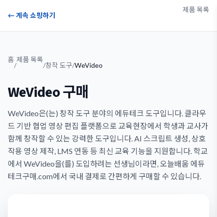
제품 목록
← 계속 쇼핑하기
홈
제품 목록
/
/
창작 도구
/
WeVideo
WeVideo 구매
WeVideo은(는) 창작 도구 분야의 에듀테크 도구입니다. 클라우
드 기반 협업 영상 편집 플랫폼으로 교육현장에서 학생과 교사가
함께 창작할 수 있는 강력한 도구입니다. AI 스크립트 생성, 상호
작용 영상 제작, LMS 연동 등 최신 교육 기능을 지원합니다. 학교
에서 WeVideo을(를) 도입하려는 선생님이라면, 오늘배움 에듀
테크구매.com에서 국내 결제로 간편하게 구매할 수 있습니다.