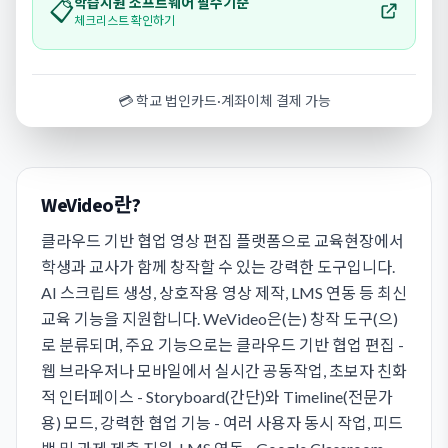
학습지원 소프트웨어 필수기준
📋
체크리스트 확인하기
💳 학교 법인카드·계좌이체 결제 가능
WeVideo란?
클라우드 기반 협업 영상 편집 플랫폼으로 교육현장에서
학생과 교사가 함께 창작할 수 있는 강력한 도구입니다.
AI 스크립트 생성, 상호작용 영상 제작, LMS 연동 등 최신
교육 기능을 지원합니다. WeVideo은(는) 창작 도구(으)
로 분류되며, 주요 기능으로는 클라우드 기반 협업 편집 -
웹 브라우저나 모바일에서 실시간 공동작업, 초보자 친화
적 인터페이스 - Storyboard(간단)와 Timeline(전문가
용) 모드, 강력한 협업 기능 - 여러 사용자 동시 작업, 피드