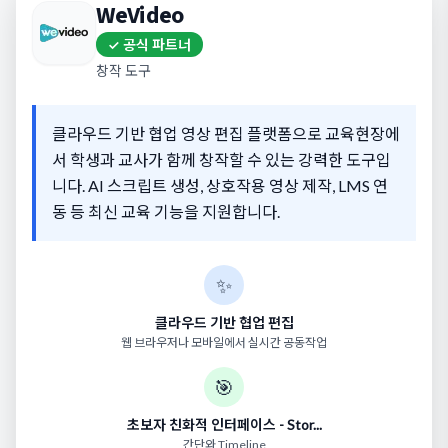
WeVideo
✓ 공식 파트너
창작 도구
클라우드 기반 협업 영상 편집 플랫폼으로 교육현장에
서 학생과 교사가 함께 창작할 수 있는 강력한 도구입
니다. AI 스크립트 생성, 상호작용 영상 제작, LMS 연
동 등 최신 교육 기능을 지원합니다.
✨
클라우드 기반 협업 편집
웹 브라우저나 모바일에서 실시간 공동작업
🎯
초보자 친화적 인터페이스 - Stor...
간단와 Timeline