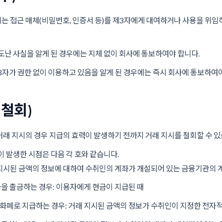
 접근 매체(비밀번호, 인증서 등)를 제3자에게 대여하거나 사용을 위임
도난 사실을 알게 된 경우에는 지체 없이 회사에 통보하여야 합니다.
3자가 권한 없이 이용하고 있음을 알게 된 경우에는 즉시 회사에 통보하여야
 철회)
래 지시의 경우 지급의 효력이 발생하기 전까지 거래 지시를 철회할 수 있
 발생한 시점은 다음 각 호와 같습니다.
지시된 금액의 정보에 대하여 수취인의 계좌가 개설되어 있는 금융기관의 계
을 출금하는 경우: 이용자에게 현금이 지급된 때
폐로 지급하는 경우: 거래 지시된 금액의 정보가 수취인이 지정한 전자적