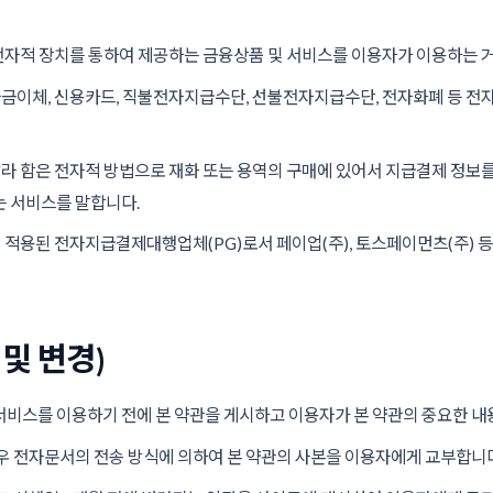
전자적 장치를 통하여 제공하는 금융상품 및 서비스를 이용자가 이용하는 
금이체, 신용카드, 직불전자지급수단, 선불전자지급수단, 전자화폐 등 전
"라 함은 전자적 방법으로 재화 또는 용역의 구매에 있어서 지급결제 정보를
 서비스를 말합니다.
 적용된 전자지급결제대행업체(PG)로서 페이업(주), 토스페이먼츠(주) 
 및 변경)
비스를 이용하기 전에 본 약관을 게시하고 이용자가 본 약관의 중요한 내용
우 전자문서의 전송 방식에 의하여 본 약관의 사본을 이용자에게 교부합니다