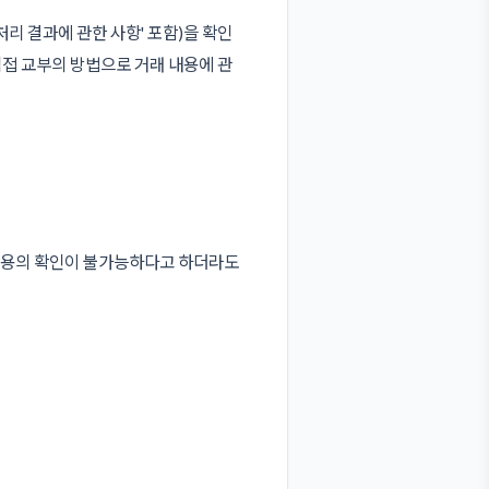
리 결과에 관한 사항' 포함)을 확인
직접 교부의 방법으로 거래 내용에 관
 내용의 확인이 불가능하다고 하더라도