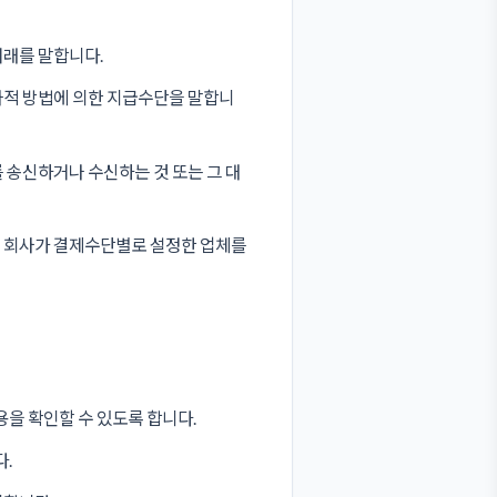
거래를 말합니다.
자적 방법에 의한 지급수단을 말합니
 송신하거나 수신하는 것 또는 그 대
등 회사가 결제수단별로 설정한 업체를
을 확인할 수 있도록 합니다.
.