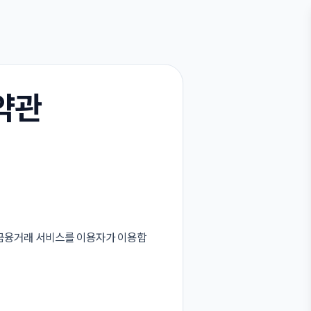
약관
자금융거래 서비스를 이용자가 이용함