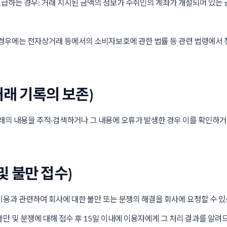
급하는 경우: 거래 지시된 금액의 정보가 수취인의 계좌가 개설되어 있는
경우에는 전자상거래 등에서의 소비자보호에 관한 법률 등 관련 법령에서 
거래 기록의 보존)
의 내용을 추적·검색하거나 그 내용에 오류가 발생한 경우 이를 확인하거나
및 불만 접수)
용과 관련하여 회사에 대한 불만 또는 분쟁의 해결을 회사에 요청할 수 있
 및 분쟁에 대해 접수 후 15일 이내에 이용자에게 그 처리 결과를 알려