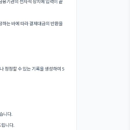
 금융기관의 전자적 장치에 입력이 끝
정하는 바에 따라 결제대금의 반환을
 정정할 수 있는 기록을 생성하여 5
습니다.
드립니다.