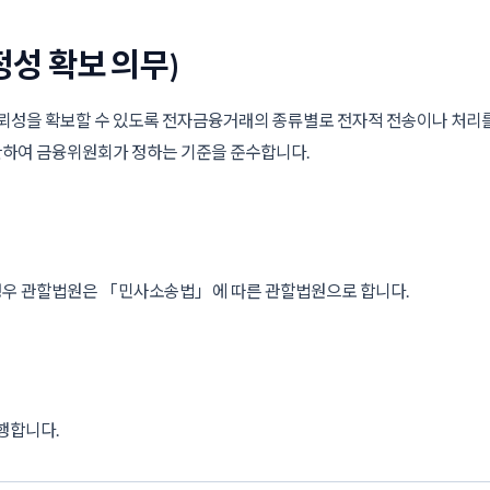
정성 확보 의무)
성을 확보할 수 있도록 전자금융거래의 종류별로 전자적 전송이나 처리를 위
관하여 금융위원회가 정하는 기준을 준수합니다.
경우 관할법원은 「민사소송법」에 따른 관할법원으로 합니다.
시행합니다.