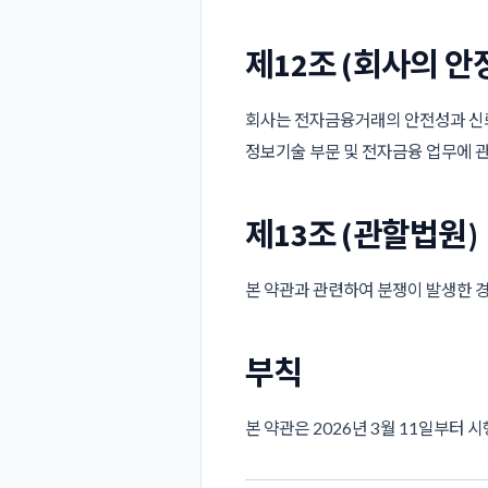
제12조 (회사의 안
회사는 전자금융거래의 안전성과 신뢰
정보기술 부문 및 전자금융 업무에 
제13조 (관할법원)
본 약관과 관련하여 분쟁이 발생한 
부칙
본 약관은 2026년 3월 11일부터 