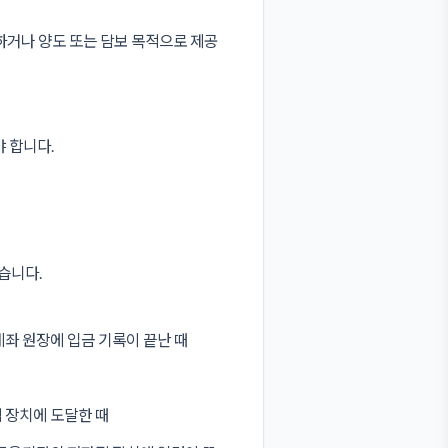
하거나 양도 또는 담보 목적으로 제공
 합니다.
습니다.
좌 원장에 입금 기록이 끝난 때
 장치에 도달한 때