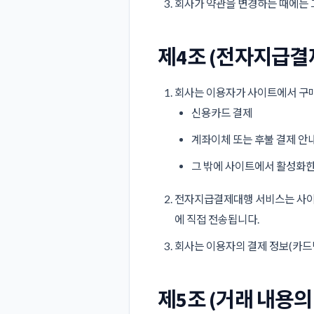
회사가 약관을 변경하는 때에는 
제4조 (전자지급결
회사는 이용자가 사이트에서 구매
신용카드 결제
계좌이체 또는 후불 결제 안
그 밖에 사이트에서 활성화
전자지급결제대행 서비스는 사이
에 직접 전송됩니다.
회사는 이용자의 결제 정보(카드번
제5조 (거래 내용의