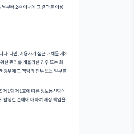
 날부터 2주 이내에 그 결과를 이용
다. 다만, 이용자가 접근 매체를 제3
위한 관리를 게을리한 경우 또는 회
 경우에 그 책임의 전부 또는 일부를
조 제1항 제1호에 따른 정보통신망에
게 발생한 손해에 대하여 배상 책임을