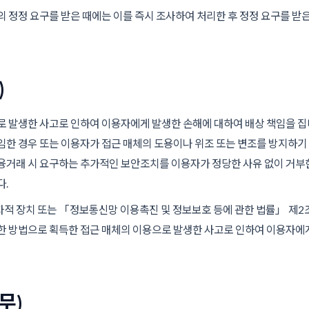
 정정 요구를 받은 때에는 이를 즉시 조사하여 처리한 후 정정 요구를 받은
)
 발생한 사고로 인하여 이용자에게 발생한 손해에 대하여 배상 책임을 집니
임한 경우 또는 이용자가 접근 매체의 도용이나 위조 또는 변조를 방지하기 
융거래 시 요구하는 추가적인 보안조치를 이용자가 정당한 사유 없이 거부한
다.
적 장치 또는 「정보통신망 이용촉진 및 정보보호 등에 관한 법률」 제2
한 방법으로 획득한 접근 매체의 이용으로 발생한 사고로 인하여 이용자에
무)