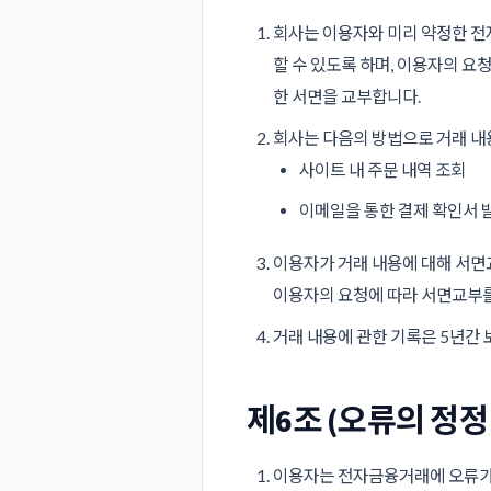
회사는 이용자와 미리 약정한 전자
할 수 있도록 하며, 이용자의 요
한 서면을 교부합니다.
회사는 다음의 방법으로 거래 내
사이트 내 주문 내역 조회
이메일을 통한 결제 확인서 
이용자가 거래 내용에 대해 서면
이용자의 요청에 따라 서면교부를
거래 내용에 관한 기록은 5년간 
제6조 (오류의 정정
이용자는 전자금융거래에 오류가 