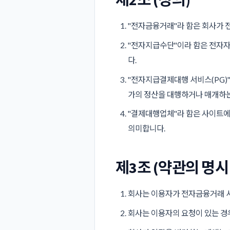
제2조 (정의)
"전자금융거래"라 함은 회사가 
"전자지급수단"이라 함은 전자자
다.
"전자지급결제대행 서비스(PG)
가의 정산을 대행하거나 매개하는
"결제대행업체"라 함은 사이트에
의미합니다.
제3조 (약관의 명시
회사는 이용자가 전자금융거래 서
회사는 이용자의 요청이 있는 경