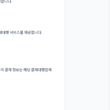
지합니다.
제대행 서비스를 제공합니다.
의 결제 정보는 해당 결제대행업체