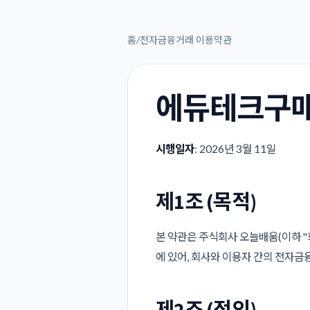
홈
/
전자금융거래 이용약관
에듀테크구매
시행일자
: 2026년 3월 11일
제1조 (목적)
본 약관은 주식회사 오늘배움(이하 
에 있어, 회사와 이용자 간의 전자금