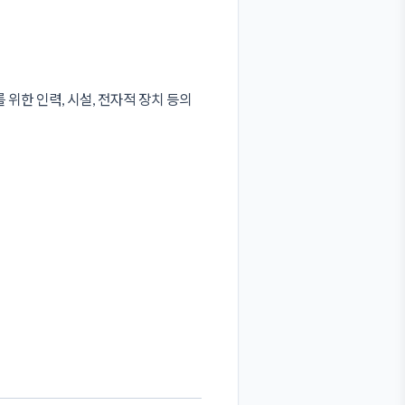
한 인력, 시설, 전자적 장치 등의