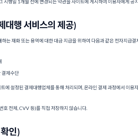
그 시행일 1개월 전에 변경되는 약관을 사이트에 게시하여 이용자에게 공
제대행 서비스의 제공)
하는 재화 또는 용역에 대한 대금 지급을 위하여 다음과 같은 전자지급결
내
한 결제수단
트에 설정된 결제대행업체를 통해 처리되며, 온라인 결제 과정에서 이용자
호 전체, CVV 등)를 직접 저장하지 않습니다.
 확인)