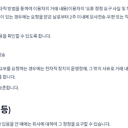
적 방법을 통하여 이용자의 거래 내용(이용자의 '오류 정정 요구 사실 및 처
청이 있는 경우에는 요청을 받은 날로부터 2주 이내에 모사전송·우편 또는 
용을 확인할 수 있도록 합니다.
발송
교부를 요청하는 경우에는 전자적 장치의 운영장애, 그 밖의 사유로 거래
 합니다.
보존합니다.
 등)
있음을 안 때에는 회사에 대하여 그 정정을 요구할 수 있습니다.