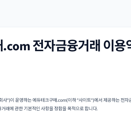
.com 전자금융거래 이용
"회사")이 운영하는 에듀테크구매.com(이하 "사이트")에서 제공하는 전
융거래에 관한 기본적인 사항을 정함을 목적으로 합니다.