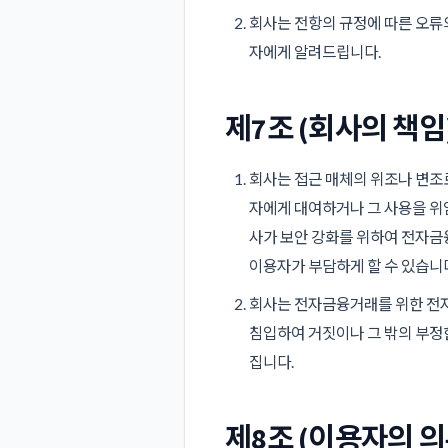
회사는 전항의 규정에 따른 오류의
자에게 알려드립니다.
제7조 (회사의 책임
회사는 접근 매체의 위조나 변조로
자에게 대여하거나 그 사용을 위
사가 보안 강화를 위하여 전자금
이용자가 부담하게 할 수 있습니
회사는 전자금융거래를 위한 전자
침입하여 거짓이나 그 밖의 부정
집니다.
제8조 (이용자의 의