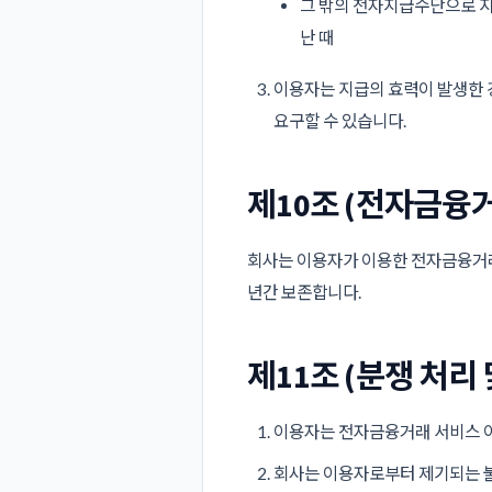
그 밖의 전자지급수단으로 지
난 때
이용자는 지급의 효력이 발생한 
요구할 수 있습니다.
제10조 (전자금융
회사는 이용자가 이용한 전자금융거래
년간 보존합니다.
제11조 (분쟁 처리 
이용자는 전자금융거래 서비스 이
회사는 이용자로부터 제기되는 불만