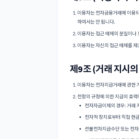
이용자는 전자금융거래에 이용되는
하여서는 안 됩니다.
이용자는 접근 매체의 분실이나 
이용자는 자신의 접근 매체를 제
제9조 (거래 지시의
이용자는 전자지급거래에 관한 거
전항의 규정에 의한 지급의 효력이
전자자금이체의 경우: 거래 
전자적 장치로부터 직접 현금
선불전자지급수단 또는 전자화