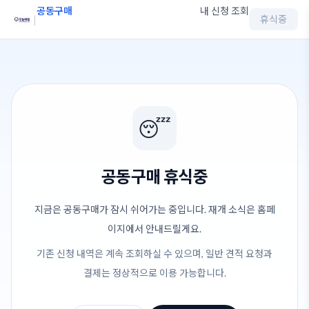
공동구매
내 신청 조회
|
휴식중
😴
공동구매 휴식중
지금은 공동구매가 잠시 쉬어가는 중입니다. 재개 소식은 홈페
이지에서 안내드릴게요.
기존 신청 내역은 계속 조회하실 수 있으며, 일반 견적 요청과
결제는 정상적으로 이용 가능합니다.